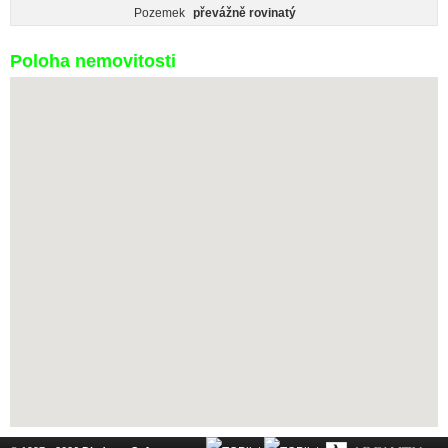
Pozemek
převážně rovinatý
Poloha nemovitosti