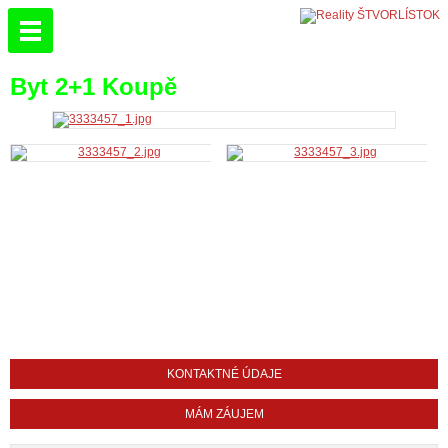
Byt 2+1 Koupě
KONTAKTNÉ ÚDAJE
MÁM ZÁUJEM